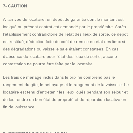
7- CAUTION
A l’arrivée du locataire, un dépôt de garantie dont le montant est
indiqué au présent contrat est demandé par le propriétaire. Après
l’établissement contradictoire de l’état des lieux de sortie, ce dépôt
est restitué, déduction faite du coût de remise en état des lieux si
des dégradations ou vaisselle sale étaient constatées. En cas
d’absence du locataire pour l’état des lieux de sortie, aucune
contestation ne pourra être faîte par le locataire.
Les frais de ménage inclus dans le prix ne comprend pas le
rangement du gîte, le nettoyage et le rangement de la vaisselle. Le
locataire est tenu d’entretenir les lieux loués pendant son séjour et
de les rendre en bon état de propreté et de réparation locative en
fin de jouissance.