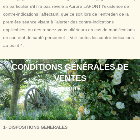
en particulier s’il n’a pas révélé à Aurore LAFONT l’existence de
contre-indications l’affectant, que ce soit lors de l’entretien de la
première séance visant à l’alerter des contre-indications
applicables, ou des rendez-vous ultérieurs en cas de modifications
de son état de santé personnel – Voir toutes les contre-indications
au point 4.
CONDITIONS GÉNÉRALES DE
VENTES
DU GÎTE
1- DISPOSITIONS GÉNÉRALES