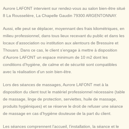
Aurore LAFONT intervient sur rendez-vous au salon bien-être situé
8 La Rousselière, La Chapelle Gaudin 79300 ARGENTONNAY.
Aussi, elle peut se déplacer, moyennant des frais kilométriques, en
milieu professionnel, dans tous lieux recevant du public et dans les
locaux d’association ou institution aux alentours de Bressuire et
Thouars. Dans ce cas, le client s’engage à mettre à disposition
d’Aurore LAFONT un espace minimum de 10 m2 dont les
conditions d’hygiène, de calme et de sécurité sont compatibles
avec la réalisation d’un soin bien-être.
Lors des séances de massages, Aurore LAFONT met à la
disposition du client tout le matériel professionnel nécessaire (table
de massage, linge de protection, serviettes, huile de massage,
produits hygiéniques) et se réserve le droit de refuser une séance
de massage en cas d’hygiène douteuse de la part du client.
Les séances comprennent l’accueil, l’installation, la séance et le