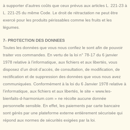
à supporter d’autres coûts que ceux prévus aux articles L. 221-23 à
L. 221-25 du même Code. Le droit de rétractation ne peut être
exercé pour les produits périssables comme les fruits et les
légumes.
7- PROTECTION DES DONNEES
Toutes les données que vous nous confiez le sont afin de pouvoir
traiter vos commandes. En vertu de la loi n° 78-17 du 6 janvier
1978 relative à l’informatique, aux fichiers et aux libertés, vous
disposez d’un droit d’accès, de consultation, de modification, de
rectification et de suppression des données que vous nous avez
communiquées. Conformément à la loi du 6 Janvier 1978 relative à
l’informatique, aux fichiers et aux libertés, le site « www.les-
bienfaits-d-harmonium.com » ne récolte aucune donnée
personnelle sensible. En effet, les paiements par carte bancaire
sont gérés par une plateforme externe entièrement sécurisée qui
répond aux normes de sécurités exigées par la loi.