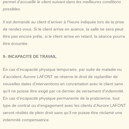
permet d’accueillir le client suivant dans les meilleures conditions
possibles.
Il est demandé au client d’arriver à l’heure indiquée lors de la prise
de rendez-vous. Si le client arrive en avance, la salle ne sera peut-
être pas encore prête, si le client arrive en retard, la séance pourra
être écourtée.
9- INCAPACITE DE TRAVAIL
En cas d’incapacité physique temporaire, par suite de maladie ou
d’accident, Aurore LAFONT se réserve le droit de replanifier de
nouvelles dates d’interventions en concertation avec le client sans
qu’il ne puisse être exigé par ce dernier de versement d’indemnité.
En cas d’incapacité physique permanente de la praticienne, tout
type de contrat ou d’engagement avec les clients d’Aurore LAFONT
seront résiliés de plein droit sans qu’il ne puisse être réclamé une
indemnité compensatrice.