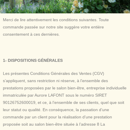
Merci de lire attentivement les conditions suivantes. Toute
commande passée sur notre site suggère votre entière
consentement à ces dernières.
1- DISPOSITIONS GÉNÉRALES
Les présentes Conditions Générales des Ventes (CGV)
s’appliquent, sans restriction ni réserve, à l’ensemble des
prestations proposées par le salon bien-être, entreprise individuelle
immatriculée par Aurore LAFONT sous le numéro SIRET
90126752600019, et ce, à l’ensemble de ses clients, quel que soit
leur statut ou qualité. En conséquence, la passation d’une
commande par un client pour la réalisation d’une prestation
proposée soit au salon bien-être située à l’adresse 8 La