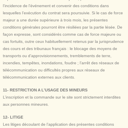
l’incidence de l’événement et convenir des conditions dans
lesquelles l’exécution du contrat sera poursuivie. Si le cas de force
majeur a une durée supérieure à trois mois, les présentes
conditions générales pourront être résiliées par la partie lésée. De
façon expresse, sont considérés comme cas de force majeure ou
cas fortuits, outre ceux habituellement retenus par la jurisprudence
des cours et des tribunaux français : le blocage des moyens de
transports ou d’approvisionnements, tremblements de terre,
incendies, tempêtes, inondations, foudre ; l’arrêt des réseaux de
télécommunication ou difficultés propres aux réseaux de
télécommunication externes aux clients.
11- RESTRICTION A L’USAGE DES MINEURS
L’inscription et la commande sur le site sont strictement interdites
aux personnes mineures.
12- LITIGE
Les litiges découlant de l’application des présentes conditions