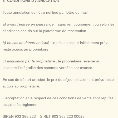
8- CONDITIONS D’ANNULATION
Toute annulation doit être notifiée par lettre ou mail :
a)
avant l’entrée en jouissance :
sans remboursement ou selon les
conditions choisis sur la plateforme de réservation.
b)
en cas de départ anticipé :
le prix du séjour initialement prévu
reste acquis au propriétaire.
c)
annulation par le propriétaire :
le propriétaire reverse au
locataire l’intégralité des sommes versées par avance.
En cas de départ anticipé, le prix du séjour initialement prévu reste
acquis au propriétaire.
L’acceptation et le respect de ces conditions de vente sont réputés
acquis dès règlement.
SIREN 903 368 223 – SIRET 903 368 223 00025