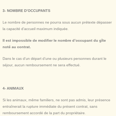
3- NOMBRE D’OCCUPANTS
Le nombre de personnes ne pourra sous aucun prétexte dépasser
la capacité d’accueil maximum indiquée.
Il est impossible de modifier le nombre d’occupant du gîte
noté au contrat.
Dans le cas d’un départ d’une ou plusieurs personnes durant le
séjour, aucun remboursement ne sera effectué.
4- ANIMAUX
Si les animaux, même familiers, ne sont pas admis, leur présence
entraînerait la rupture immédiate du présent contrat, sans
remboursement accordé de la part du propriétaire.