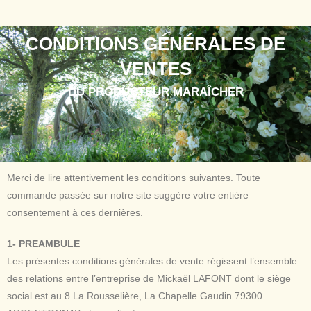
CONDITIONS GÉNÉRALES DE
VENTES
DU PRODUCTEUR MARAÎCHER
Merci de lire attentivement les conditions suivantes. Toute
commande passée sur notre site suggère votre entière
consentement à ces dernières.
1- PREAMBULE
Les présentes conditions générales de vente régissent l’ensemble
des relations entre l’entreprise de Mickaël LAFONT dont le siège
social est au 8 La Rousselière, La Chapelle Gaudin 79300