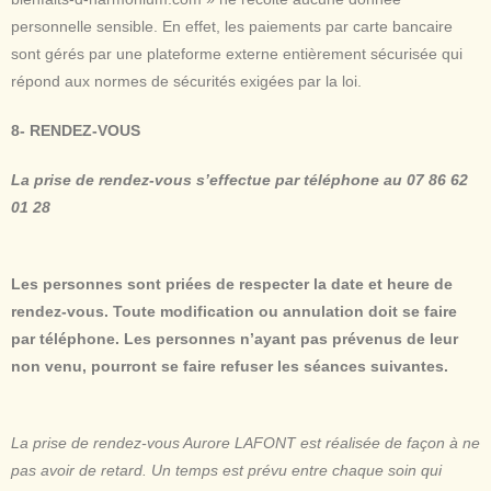
personnelle sensible. En effet, les paiements par carte bancaire
sont gérés par une plateforme externe entièrement sécurisée qui
répond aux normes de sécurités exigées par la loi.
8- RENDEZ-VOUS
La prise de rendez-vous s’effectue par téléphone au 07 86 62
01 28
Les personnes sont priées de respecter la date et heure de
rendez-vous. Toute modification ou annulation doit se faire
par téléphone. Les personnes n’ayant pas prévenus de leur
non venu, pourront se faire refuser les séances suivantes.
La prise de rendez-vous Aurore LAFONT est réalisée de façon à ne
pas avoir de retard. Un temps est prévu entre chaque soin qui