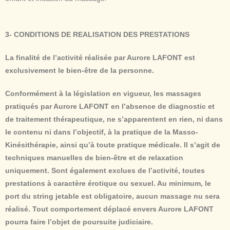
3- CONDITIONS DE REALISATION DES PRESTATIONS
La finalité de l’activité réalisée par Aurore LAFONT est
exclusivement le bien-être de la personne.
Conformément à la législation en vigueur, les massages
pratiqués par Aurore LAFONT en l’absence de diagnostic et
de traitement thérapeutique, ne s’apparentent en rien, ni dans
le contenu ni dans l’objectif, à la pratique de la Masso-
Kinésithérapie, ainsi qu’à toute pratique médicale. Il s’agit de
techniques manuelles de bien-être et de relaxation
uniquement. Sont également exclues de l’activité, toutes
prestations à caractère érotique ou sexuel. Au minimum, le
port du string jetable est obligatoire, aucun massage nu sera
réalisé. Tout comportement déplacé envers Aurore LAFONT
pourra faire l’objet de poursuite judiciaire.