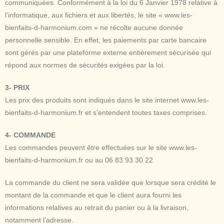
communiquées. Conformément à la loi du 6 Janvier 1978 relative à
l’informatique, aux fichiers et aux libertés, le site « www.les-
bienfaits-d-harmonium.com » ne récolte aucune donnée
personnelle sensible. En effet, les paiements par carte bancaire
sont gérés par une plateforme externe entièrement sécurisée qui
répond aux normes de sécurités exigées par la loi.
3- PRIX
Les prix des produits sont indiqués dans le site internet www.les-
bienfaits-d-harmonium.fr et s’entendent toutes taxes comprises.
4- COMMANDE
Les commandes peuvent être effectuées sur le site www.les-
bienfaits-d-harmonium.fr ou au 06 83 93 30 22
La commande du client ne sera validée que lorsque sera crédité le
montant de la commande et que le client aura fourni les
informations relatives au retrait du panier ou à la livraison,
notamment l’adresse.