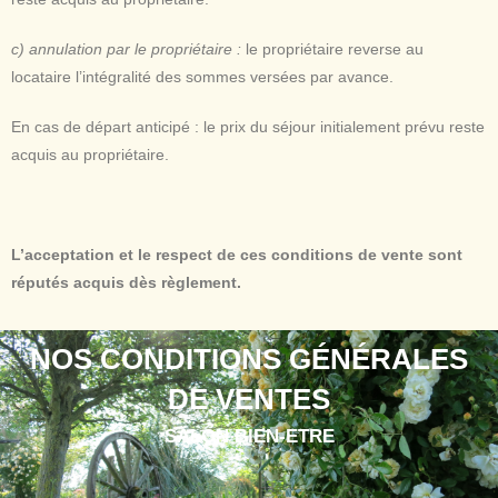
c)
annulation par le propriétaire :
le propriétaire reverse au
locataire l’intégralité des sommes versées par avance.
En cas de départ anticipé : le prix du séjour initialement prévu reste
acquis au propriétaire.
L’acceptation et le respect de ces conditions de vente sont
réputés acquis dès règlement.
NOS CONDITIONS GÉNÉRALES
DE VENTES
SALON BIEN-ETRE