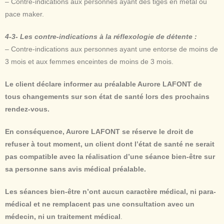
– Contre-indications aux personnes ayant des tiges en métal ou
pace maker.
4-3- Les contre-indications à la réflexologie de détente :
– Contre-indications aux personnes ayant une entorse de moins de
3 mois et aux femmes enceintes de moins de 3 mois.
Le client déclare informer au préalable Aurore LAFONT de
tous changements sur son état de santé lors des prochains
rendez-vous.
En conséquence, Aurore LAFONT se réserve le droit de
refuser à tout moment, un client dont l’état de santé ne serait
pas compatible avec la réalisation d’une séance bien-être sur
sa personne sans avis médical préalable.
Les séances bien-être
n’ont aucun caractère médical, ni para-
médical et ne remplacent pas une consultation avec un
médecin, ni un traitement médical
.