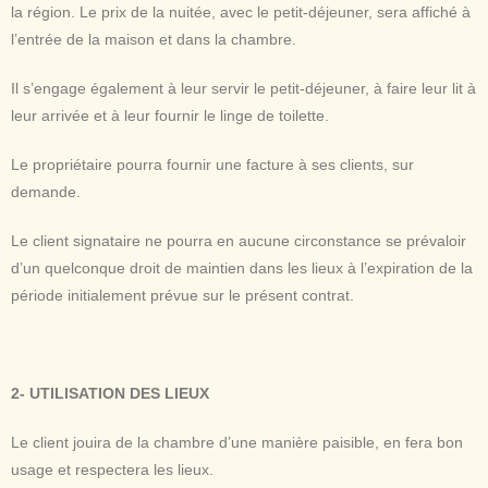
la région. Le prix de la nuitée, avec le petit-déjeuner, sera affiché à
l’entrée de la maison et dans la chambre.
Il s’engage également à leur servir le petit-déjeuner, à faire leur lit à
leur arrivée et à leur fournir le linge de toilette.
Le propriétaire pourra fournir une facture à ses clients, sur
demande.
Le client signataire ne pourra en aucune circonstance se prévaloir
d’un quelconque droit de maintien dans les lieux à l’expiration de la
période initialement prévue sur le présent contrat.
2- UTILISATION DES LIEUX
Le client jouira de la chambre d’une manière paisible, en fera bon
usage et respectera les lieux.