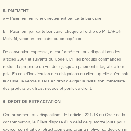
5- PAIEMENT
a – Paiement en ligne directement par carte bancaire.
b – Paiement par carte bancaire, chèque à l’ordre de M. LAFONT
Mickaël, virement bancaire ou en espèces.
De convention expresse, et conformément aux dispositions des
articles 2367 et suivants du Code Civil, les produits commandés
restent la propriété du vendeur jusqu’au paiement intégral de leur
prix. En cas d’inexécution des obligations du client, quelle qu’en soit
la cause, le vendeur sera en droit d’exiger la restitution immédiate
des produits aux frais, risques et périls du client.
6- DROIT DE RETRACTATION
Conformément aux dispositions de l’article L221-18 du Code de la
consommation, le Client dispose d’un délai de quatorze jours pour
exercer son droit de rétractation sans avoir à motiver sa décision ni