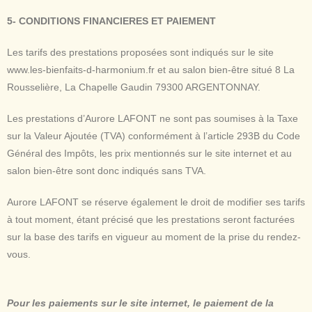
5- CONDITIONS FINANCIERES ET PAIEMENT
Les tarifs des prestations proposées sont indiqués sur le site
www.les-bienfaits-d-harmonium.fr
et au salon bien-être situé 8 La
Rousselière, La Chapelle Gaudin 79300 ARGENTONNAY.
Les prestations d’Aurore LAFONT ne sont pas soumises à la Taxe
sur la Valeur Ajoutée (TVA) conformément à l’article 293B du Code
Général des Impôts, les prix mentionnés sur le site internet et au
salon bien-être sont donc indiqués sans TVA.
Aurore LAFONT se réserve également le droit de modifier ses tarifs
à tout moment, étant précisé que les prestations seront facturées
sur la base des tarifs en vigueur au moment de la prise du rendez-
vous.
Pour les paiements sur le site internet, le paiement de la