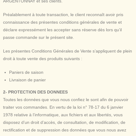
ARGENTONNAY et ses clients.
Préalablement à toute transaction, le client reconnaît avoir pris
connaissance des présentes conditions générales de vente et
déclare expressément les accepter sans réserve dès lors qu’il
passe commande sur le présent site.
Les présentes Conditions Générales de Vente s’appliquent de plein
droit à toute vente des produits suivants :
Paniers de saison
Livraison de panier
2- PROTECTION DES DONNEES
Toutes les données que vous nous confiez le sont afin de pouvoir
traiter vos commandes. En vertu de la loi n° 78-17 du 6 janvier
1978 relative à l’informatique, aux fichiers et aux libertés, vous
disposez d’un droit d’accès, de consultation, de modification, de
rectification et de suppression des données que vous nous avez