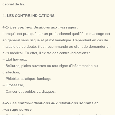
débrief de fin.
4- LES CONTRE-INDICATIONS
4-1- Les contre-indications aux massages :
Lorsqu’il est pratiqué par un professionnel qualifié, le massage est
en général sans risque et plutôt bénéfique. Cependant en cas de
maladie ou de doute, il est recommandé au client de demander un
avis médical. En effet, il existe des contre-indications :
– Etat fiévreux,
– Brûlures, plaies ouvertes ou tout signe d’inflammation ou
d’infection,
– Phlébite, sciatique, lumbago,
– Grossesse,
– Cancer et troubles cardiaques.
4-2- Les contre-indications aux relaxations sonores et
massage sonore :