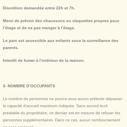
Discrétion demandée entre 22h et 7h.
Merci de prévoir des chaussons ou claquettes propres pour
l’étage et
de ne pas manger à l’étage.
Le parc est accessible aux enfants sous la surveillance des
parents.
Interdit de fumer à l’intérieur de la maison.
3- NOMBRE D’OCCUPANTS
Le nombre de personnes ne pourra sous aucun prétexte dépasser
la capacité d’accueil maximum indiquée. Sans accord écrit
préalable du propriétaire, ce dernier est en mesure de refuser les
personnes supplémentaires. Dans ce cas, aucun remboursement