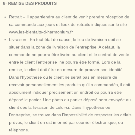
8- REMISE DES PRODUITS
Retrait – Il appartiendra au client de venir prendre réception de
sa commande aux jours et lieux de retraits indiqués sur le site
www.les-bienfaits-d-harmonium.fr
Livraison : En tout état de cause, le lieu de livraison doit se
situer dans la zone de livraison de l’entreprise. A défaut, la
commande ne pourra être livrée au client et le contrat de vente
entre le client l’entreprise ne pourra être formé. Lors de la
remise, le client doit être en mesure de prouver son identité.
Dans l’hypothèse où le client ne serait pas en mesure de
recevoir personnellement les produits qu’il a commandés, il doit
absolument indiquer précisément un endroit où pourra être
déposé le panier. Une photo du panier déposé sera envoyée au
client dès la livraison de celui-ci. Dans l’hypothèse où
l’entreprise, se trouve dans l’impossibilité de respecter les délais
prévus, le client en est informé par courrier électronique, ou
téléphone.